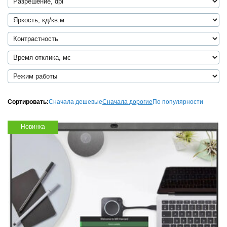
Сортировать:
Сначала дешевые
Сначала дорогие
По популярности
Новинка