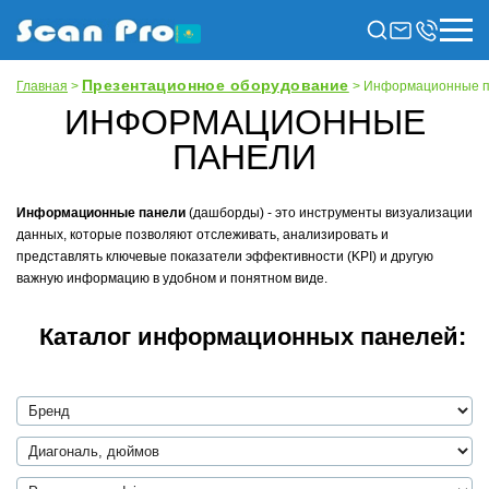
Презентационное оборудование
Главная
>
> Информационные 
ИНФОРМАЦИОННЫЕ
ПАНЕЛИ
Информационные панели
(дашборды) - это инструменты визуализации
данных, которые позволяют отслеживать, анализировать и
представлять ключевые показатели эффективности (KPI) и другую
важную информацию в удобном и понятном виде.
Каталог информационных панелей: