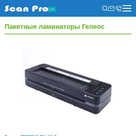
Пакетные ламинаторы Гелеос