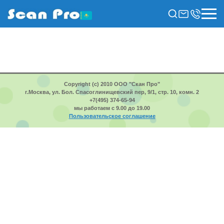
Copyright (c) 2010 ООО "Скан Про"
г.Москва, ул. Бол. Спасоглинищевский пер, 9/1, стр. 10, комн. 2
+7(495) 374-65-94
мы работаем с 9.00 до 19.00
Пользовательское соглашение