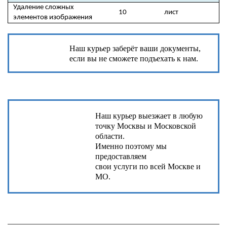
Удаление сложных
10
лист
элементов изображения
Наш курьер заберёт ваши документы,
если вы не сможете подъехать к нам.
Наш курьер выезжает в любую
точку Москвы и Московской
области.
Именно поэтому мы
предоставляем
свои услуги по всей Москве и
МО.