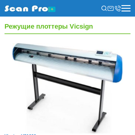
Режущие плоттеры Vicsign