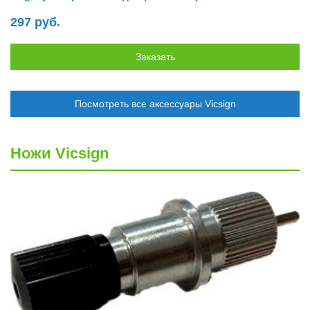
297 руб.
Посмотреть все аксессуары Vicsign
Ножи Vicsign