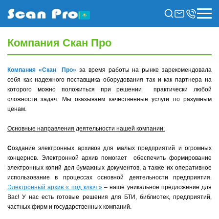
Компания Скан Про
Компания «Скан Про»
за время работы на рынке зарекомендовала
себя как надежного поставщика оборудования так и как партнера на
которого можно положиться при решении практически любой
сложности задач. Мы оказываем качественные услуги по разумным
ценам.
Основные направления деятельности нашей компании
:
С
оздание электронных архивов для малых предприятий и огромных
концернов. Электронной архив помогает обеспечить формирование
электронных копий дел бумажных документов, а также их оперативное
использование в процессах основной деятельности предприятия.
Электронный архив « под ключ »
– наше уникальное предложение для
Вас! У нас есть готовые решения для БТИ, библиотек, предприятий,
частных фирм и государственных компаний.