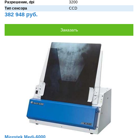
Разрешение, dpi
3200
Тип сенсора
CCD
382 948 руб.
Microtek Medi-6000