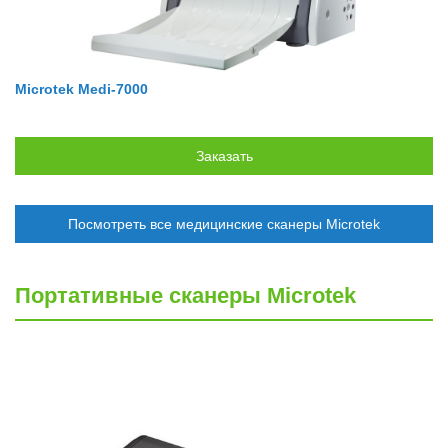
Microtek Medi-7000
Посмотреть все медицинские сканеры Microtek
Портативные сканеры Microtek