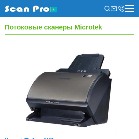
Потоковые сканеры Microtek