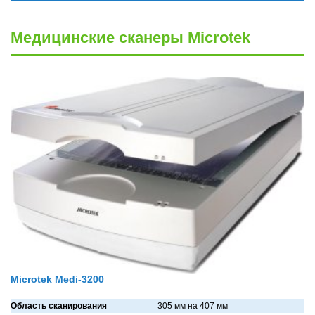
Медицинские сканеры Microtek
Microtek Medi-3200
Область сканирования
305 мм нa 407 мм