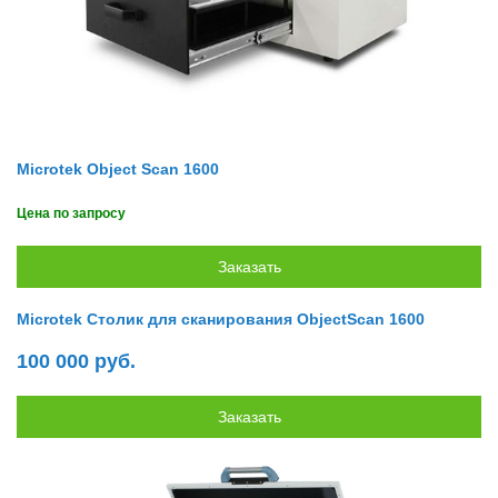
Microtek Object Scan 1600
Цена по запросу
Microtek Столик для сканирования ObjectScan 1600
100 000 руб.