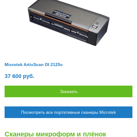
Microtek ArtixScan DI 2125c
37 600 руб.
Посмотреть все портативные сканеры Microtek
Сканеры микроформ и плёнок