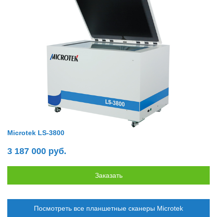
Microtek LS-3800
3 187 000 руб.
Посмотреть все планшетные сканеры Microtek