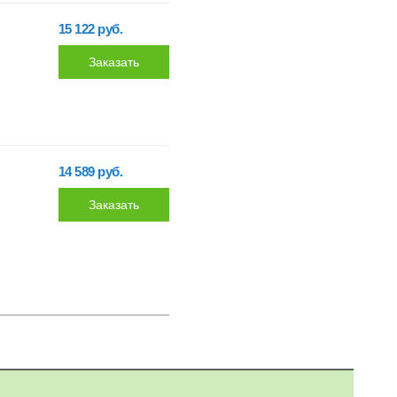
15 122 руб.
14 589 руб.