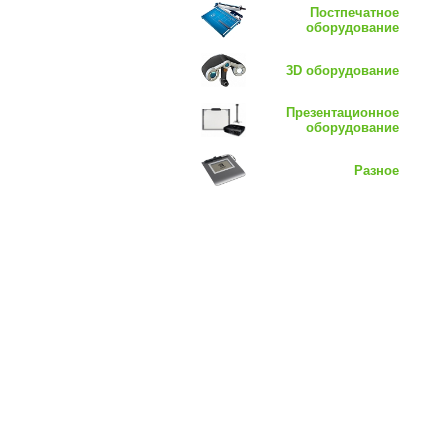
Постпечатное
оборудование
3D оборудование
Презентационное
оборудование
Разное