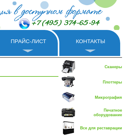
+7 (495) 374-65-94
ПРАЙС-ЛИСТ
КОНТАКТЫ
Сканеры
Плоттеры
Микрография
Печатное
оборудование
Все для реставрации