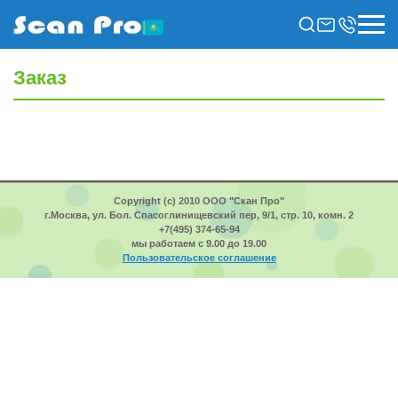
Заказ
Copyright (c) 2010 ООО "Скан Про"
г.Москва, ул. Бол. Спасоглинищевский пер, 9/1, стр. 10, комн. 2
+7(495) 374-65-94
мы работаем с 9.00 до 19.00
Пользовательское соглашение