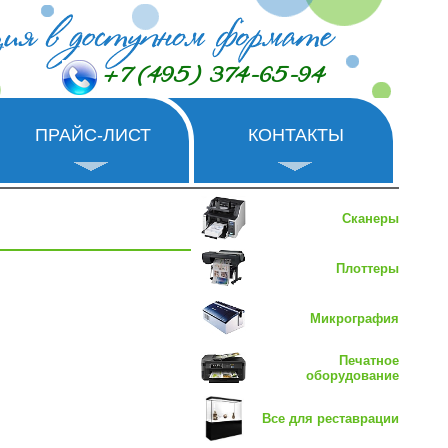
+7 (495) 374-65-94
ПРАЙС-ЛИСТ
КОНТАКТЫ
Сканеры
Плоттеры
Микрография
Печатное
оборудование
Все для реставрации