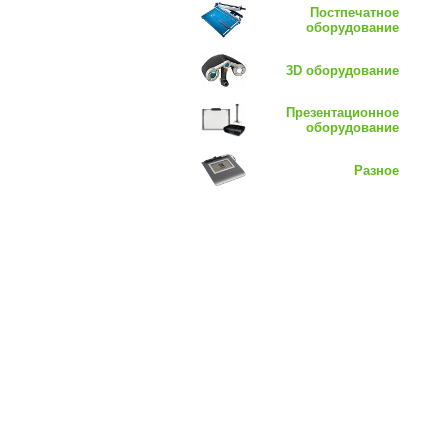
Постпечатное
оборудование
3D оборудование
Презентационное
оборудование
Разное