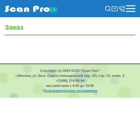
Заказ
Copyright (c) 2010 ООО "Скан Про"
г.Москва, ул. Бол. Спасоглинищевский пер, 9/1, стр. 10, комн. 2
+7(495) 374-65-94
мы работаем с 9.00 до 19.00
Пользовательское соглашение