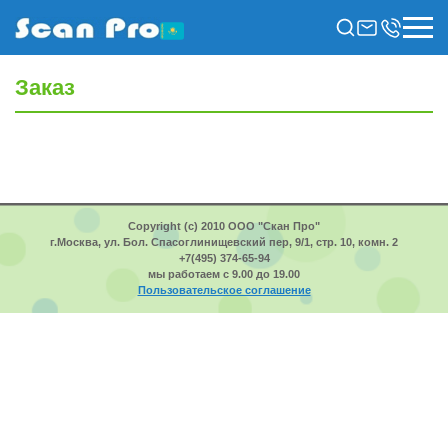
Заказ
Copyright (c) 2010 ООО "Скан Про"
г.Москва, ул. Бол. Спасоглинищевский пер, 9/1, стр. 10, комн. 2
+7(495) 374-65-94
мы работаем с 9.00 до 19.00
Пользовательское соглашение