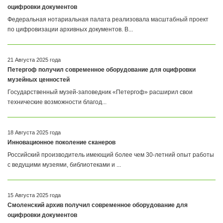
оцифровки документов
Федеральная нотариальная палата реализовала масштабный проект
по цифровизации архивных документов. В...
21 Августа 2025 года
Петергоф получил современное оборудование для оцифровки
музейных ценностей
Государственный музей-заповедник «Петергоф» расширил свои
технические возможности благод...
18 Августа 2025 года
Инновационное поколение сканеров
Российский производитель имеющий более чем 30-летний опыт работы
с ведущими музеями, библиотеками и ...
15 Августа 2025 года
Смоленский архив получил современное оборудование для
оцифровки документов