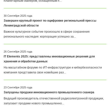
планетарным сканером, оснащенным п...
30 Сентября 2025 года
Завершен крупный проект по оцифровке региональной прессы
Ленинградской области
Важное культурное событие произошло в сфере сохранения
регионального наследия: корпорация успешно за...
26 Сентября 2025 года
IT Elements 2025: представлены инновационные решения для
хранения и обработки данных
На масштабном форуме по ИТ-инфраструктуре и кибербезопасности
компания представила свои новейшие раз...
23 Сентября 2025 года
Запущены продажи инновационного промышленного сканера
Ведущий производитель отечественной радиоэлектронной продукции,
запускает продажи нового промышленно...