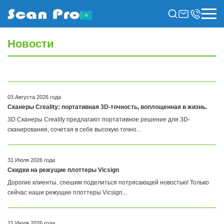
Новости
03 Августа 2026 года
Сканеры Creality: портативная 3D-точность, воплощенная в жизнь.
3D Сканеры Creality предлагают портативное решение для 3D-
сканирования, сочетая в себе высокую точно...
31 Июля 2026 года
Скидки на режущие плоттеры Vicsign
Дорогие клиенты, спешим поделиться потрясающей новостью! Только
сейчас наши режущие плоттеры Vicsign...
21 Июля 2026 года