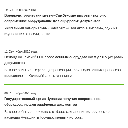
19 Сентября 2025 года
Военно-исторический музей «Самбекские высоты» получил
современное оборудование для оцифровки документов
Уникальный мемориальный комплекс «Самбекские высоты», один из
крупнейших в России, распо...
12 Сентября 2025 года
Оснащени Гайский ГОК современным оборудованием для оцифровки
документов
Важное событие в сфере цифровизации производственных процессов
произошло на Южном Урале: компания ус...
08 Сентября 2025 года
Государственный архив Чувашии получил современное
оборудование для оцифровки документов
Важное событие произошло в сфере сохранения исторического
наследия Чувашии: в Государственный истори...