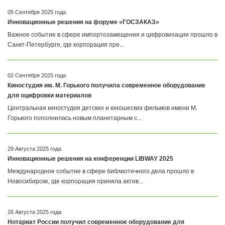
05 Сентября 2025 года
Инновационные решения на форуме «ГОСЗАКАЗ»
Важное событие в сфере импортозамещения и цифровизации прошло в
Санкт-Петербурге, где корпорация пре...
02 Сентября 2025 года
Киностудия им. М. Горького получила современное оборудование
для оцифровки материалов
Центральная киностудия детских и юношеских фильмов имени М.
Горького пополнилась новым планетарным с...
29 Августа 2025 года
Инновационные решения на конференции LIBWAY 2025
Международное событие в сфере библиотечного дела прошло в
Новосибирске, где корпорация приняла актив...
26 Августа 2025 года
Нотариат России получил современное оборудование для