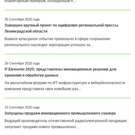
планетарным сканером, оснащенным п...
30 Сентября 2025 года
Завершен крупный проект по оцифровке региональной прессы
Ленинградской области
Важное культурное событие произошло в сфере сохранения
регионального наследия: корпорация успешно за...
26 Сентября 2025 года
IT Elements 2025: представлены инновационные решения для
хранения и обработки данных
На масштабном форуме по ИТ-инфраструктуре и кибербезопасности
компания представила свои новейшие раз...
23 Сентября 2025 года
Запущены продажи инновационного промышленного сканера
Ведущий производитель отечественной радиоэлектронной продукции,
запускает продажи нового промышленно...