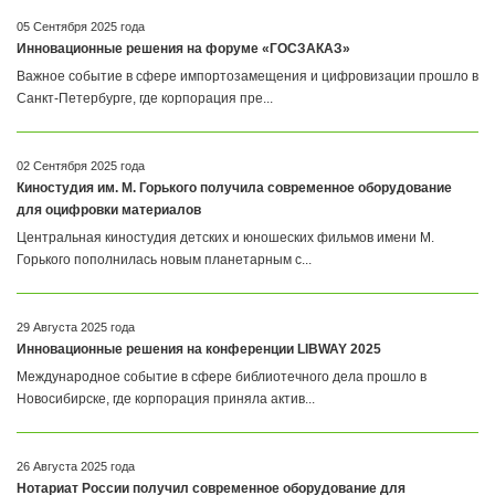
05 Сентября 2025 года
Инновационные решения на форуме «ГОСЗАКАЗ»
Важное событие в сфере импортозамещения и цифровизации прошло в
Санкт-Петербурге, где корпорация пре...
02 Сентября 2025 года
Киностудия им. М. Горького получила современное оборудование
для оцифровки материалов
Центральная киностудия детских и юношеских фильмов имени М.
Горького пополнилась новым планетарным с...
29 Августа 2025 года
Инновационные решения на конференции LIBWAY 2025
Международное событие в сфере библиотечного дела прошло в
Новосибирске, где корпорация приняла актив...
26 Августа 2025 года
Нотариат России получил современное оборудование для