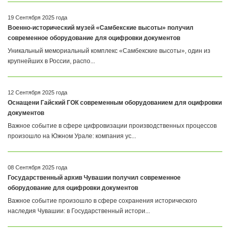
19 Сентября 2025 года
Военно-исторический музей «Самбекские высоты» получил
современное оборудование для оцифровки документов
Уникальный мемориальный комплекс «Самбекские высоты», один из
крупнейших в России, распо...
12 Сентября 2025 года
Оснащени Гайский ГОК современным оборудованием для оцифровки
документов
Важное событие в сфере цифровизации производственных процессов
произошло на Южном Урале: компания ус...
08 Сентября 2025 года
Государственный архив Чувашии получил современное
оборудование для оцифровки документов
Важное событие произошло в сфере сохранения исторического
наследия Чувашии: в Государственный истори...