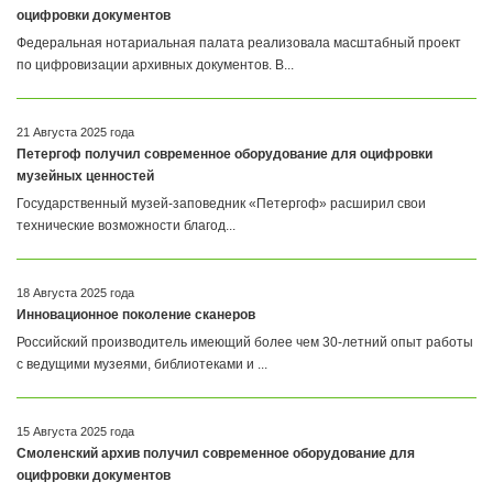
оцифровки документов
Федеральная нотариальная палата реализовала масштабный проект
по цифровизации архивных документов. В...
21 Августа 2025 года
Петергоф получил современное оборудование для оцифровки
музейных ценностей
Государственный музей-заповедник «Петергоф» расширил свои
технические возможности благод...
18 Августа 2025 года
Инновационное поколение сканеров
Российский производитель имеющий более чем 30-летний опыт работы
с ведущими музеями, библиотеками и ...
15 Августа 2025 года
Смоленский архив получил современное оборудование для
оцифровки документов