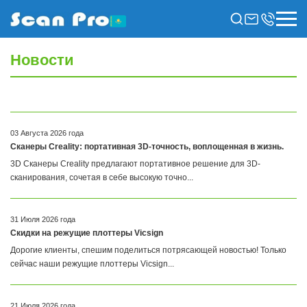
Новости
03 Августа 2026 года
Сканеры Creality: портативная 3D-точность, воплощенная в жизнь.
3D Сканеры Creality предлагают портативное решение для 3D-
сканирования, сочетая в себе высокую точно...
31 Июля 2026 года
Скидки на режущие плоттеры Vicsign
Дорогие клиенты, спешим поделиться потрясающей новостью! Только
сейчас наши режущие плоттеры Vicsign...
21 Июля 2026 года