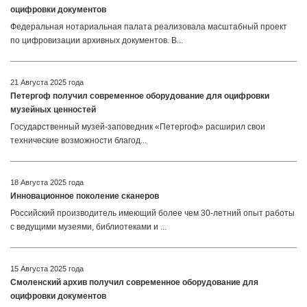
оцифровки документов
Федеральная нотариальная палата реализовала масштабный проект
по цифровизации архивных документов. В...
21 Августа 2025 года
Петергоф получил современное оборудование для оцифровки
музейных ценностей
Государственный музей-заповедник «Петергоф» расширил свои
технические возможности благод...
18 Августа 2025 года
Инновационное поколение сканеров
Российский производитель имеющий более чем 30-летний опыт работы
с ведущими музеями, библиотеками и ...
15 Августа 2025 года
Смоленский архив получил современное оборудование для
оцифровки документов