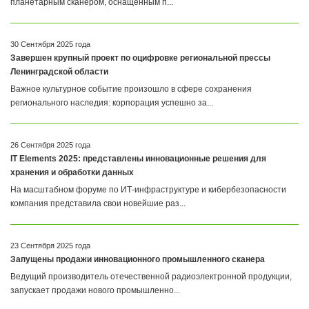
планетарным сканером, оснащенным п...
30 Сентября 2025 года
Завершен крупный проект по оцифровке региональной прессы
Ленинградской области
Важное культурное событие произошло в сфере сохранения
регионального наследия: корпорация успешно за...
26 Сентября 2025 года
IT Elements 2025: представлены инновационные решения для
хранения и обработки данных
На масштабном форуме по ИТ-инфраструктуре и кибербезопасности
компания представила свои новейшие раз...
23 Сентября 2025 года
Запущены продажи инновационного промышленного сканера
Ведущий производитель отечественной радиоэлектронной продукции,
запускает продажи нового промышленно...