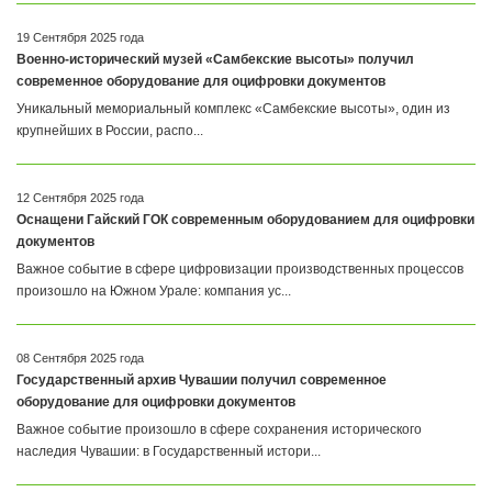
19 Сентября 2025 года
Военно-исторический музей «Самбекские высоты» получил
современное оборудование для оцифровки документов
Уникальный мемориальный комплекс «Самбекские высоты», один из
крупнейших в России, распо...
12 Сентября 2025 года
Оснащени Гайский ГОК современным оборудованием для оцифровки
документов
Важное событие в сфере цифровизации производственных процессов
произошло на Южном Урале: компания ус...
08 Сентября 2025 года
Государственный архив Чувашии получил современное
оборудование для оцифровки документов
Важное событие произошло в сфере сохранения исторического
наследия Чувашии: в Государственный истори...