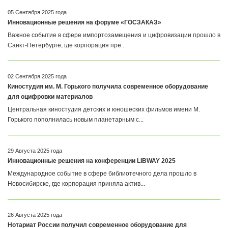
05 Сентября 2025 года
Инновационные решения на форуме «ГОСЗАКАЗ»
Важное событие в сфере импортозамещения и цифровизации прошло в
Санкт-Петербурге, где корпорация пре...
02 Сентября 2025 года
Киностудия им. М. Горького получила современное оборудование
для оцифровки материалов
Центральная киностудия детских и юношеских фильмов имени М.
Горького пополнилась новым планетарным с...
29 Августа 2025 года
Инновационные решения на конференции LIBWAY 2025
Международное событие в сфере библиотечного дела прошло в
Новосибирске, где корпорация приняла актив...
26 Августа 2025 года
Нотариат России получил современное оборудование для