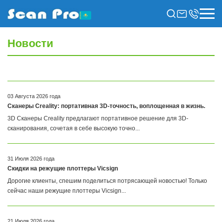
Новости
03 Августа 2026 года
Сканеры Creality: портативная 3D-точность, воплощенная в жизнь.
3D Сканеры Creality предлагают портативное решение для 3D-
сканирования, сочетая в себе высокую точно...
31 Июля 2026 года
Скидки на режущие плоттеры Vicsign
Дорогие клиенты, спешим поделиться потрясающей новостью! Только
сейчас наши режущие плоттеры Vicsign...
21 Июля 2026 года