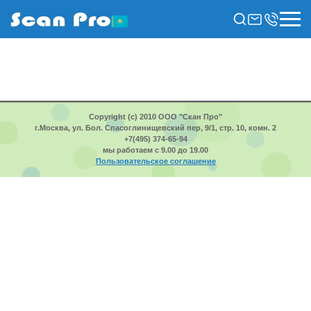
Copyright (c) 2010 ООО "Скан Про"
г.Москва, ул. Бол. Спасоглинищевский пер, 9/1, стр. 10, комн. 2
+7(495) 374-65-94
мы работаем с 9.00 до 19.00
Пользовательское соглашение