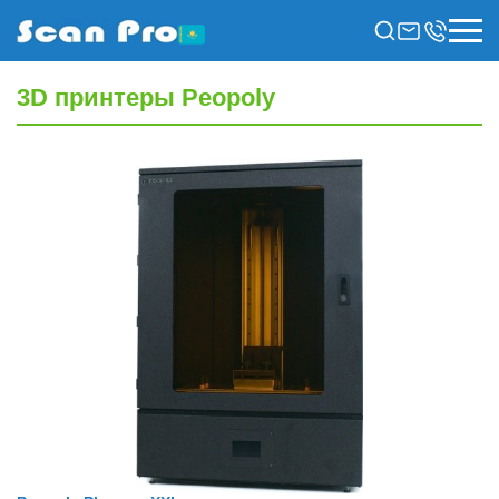
3D принтеры Peopoly