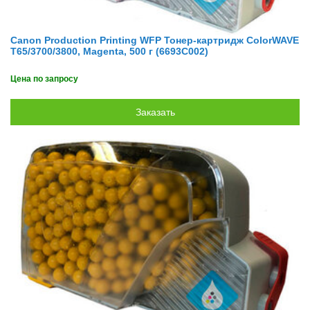
Canon Production Printing WFP Тонер-картридж ColorWAVE
T65/3700/3800, Magenta, 500 г (6693C002)
Цена по запросу