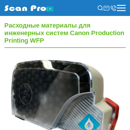
Расходные материалы для
инженерных систем Canon Production
Printing WFP