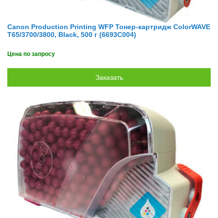
Canon Production Printing WFP Тонер-картридж ColorWAVE
T65/3700/3800, Black, 500 г (6693C004)
Цена по запросу