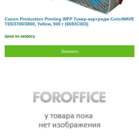
Canon Production Printing WFP Тонер-картридж ColorWAVE
T65/3700/3800, Yellow, 500 г (6693C003)
Цена по запросу