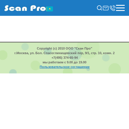
Copyright (c) 2010 ООО "Скан Про"
г.Москва, ул. Бол. Спасоглинищевский пер, 9/1, стр. 10, комн. 2
+7(495) 374-65-94
мы работаем с 9.00 до 19.00
Пользовательское соглашение