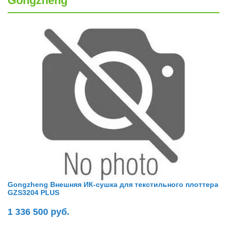
Gongzheng
Gongzheng Внешняя ИК-сушка для текстильного плоттера
GZS3204 PLUS
1 336 500 руб.