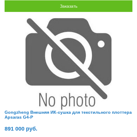
Gongzheng Внешняя ИК-сушка для текстильного плоттера
Apsaras G4-P
891 000 руб.