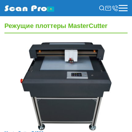
Режущие плоттеры MasterCutter