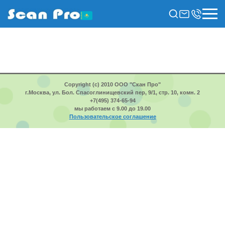
Copyright (c) 2010 ООО "Скан Про"
г.Москва, ул. Бол. Спасоглинищевский пер, 9/1, стр. 10, комн. 2
+7(495) 374-65-94
мы работаем с 9.00 до 19.00
Пользовательское соглашение