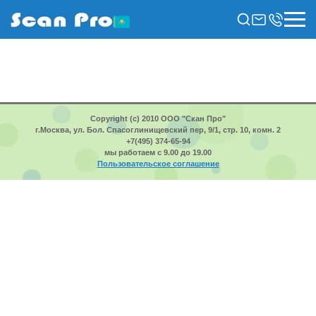
Copyright (c) 2010 ООО "Скан Про"
г.Москва, ул. Бол. Спасоглинищевский пер, 9/1, стр. 10, комн. 2
+7(495) 374-65-94
мы работаем с 9.00 до 19.00
Пользовательское соглашение