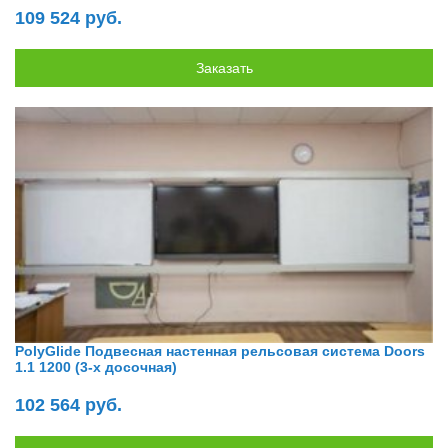
109 524 руб.
PolyGlide Подвесная настенная рельсовая система Doors
1.1 1200 (3-х досочная)
102 564 руб.