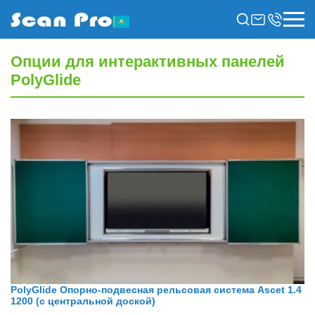
Опции для интерактивных панелей
PolyGlide
PolyGlide Опорно-подвесная рельсовая система Ascet 1.4
1200 (с центральной доской)