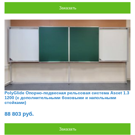
PolyGlide Опорно-подвесная рельсовая система Ascet 1.3
1200 (с дополнительными боковыми и напольными
стойками)
88 803 руб.