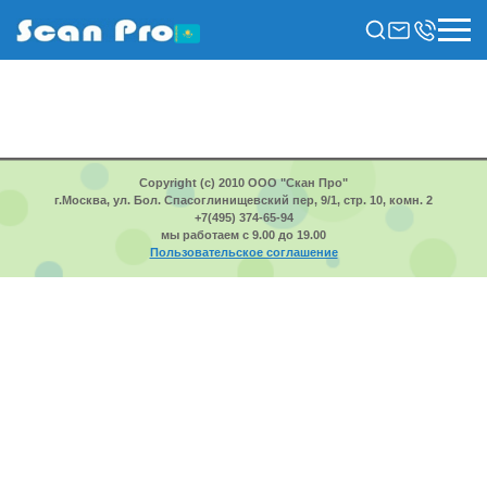
Copyright (c) 2010 ООО "Скан Про"
г.Москва, ул. Бол. Спасоглинищевский пер, 9/1, стр. 10, комн. 2
+7(495) 374-65-94
мы работаем с 9.00 до 19.00
Пользовательское соглашение