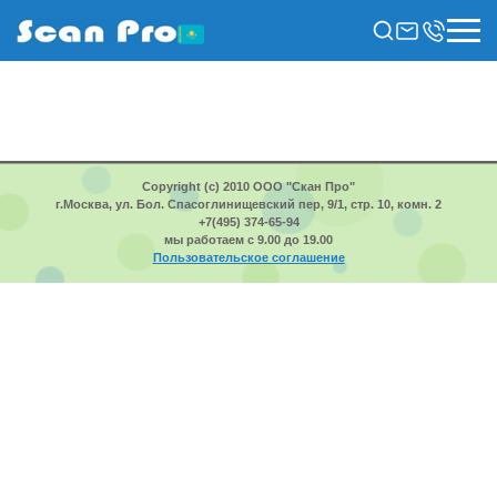
Copyright (c) 2010 ООО "Скан Про"
г.Москва, ул. Бол. Спасоглинищевский пер, 9/1, стр. 10, комн. 2
+7(495) 374-65-94
мы работаем с 9.00 до 19.00
Пользовательское соглашение