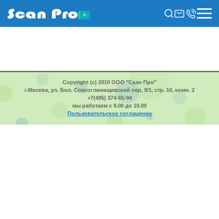
Copyright (c) 2010 ООО "Скан Про"
г.Москва, ул. Бол. Спасоглинищевский пер, 9/1, стр. 10, комн. 2
+7(495) 374-65-94
мы работаем с 9.00 до 19.00
Пользовательское соглашение