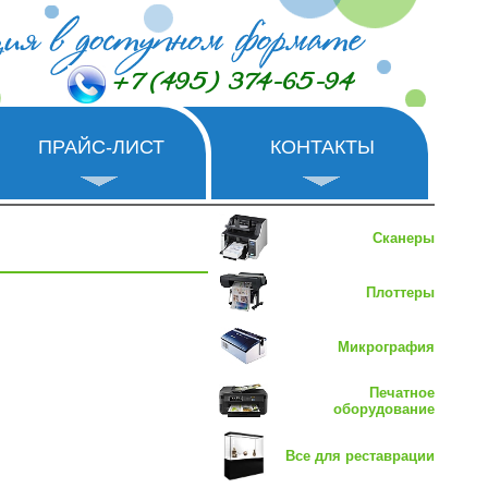
+7 (495) 374-65-94
ПРАЙС-ЛИСТ
КОНТАКТЫ
Сканеры
Плоттеры
Микрография
Печатное
оборудование
Все для реставрации