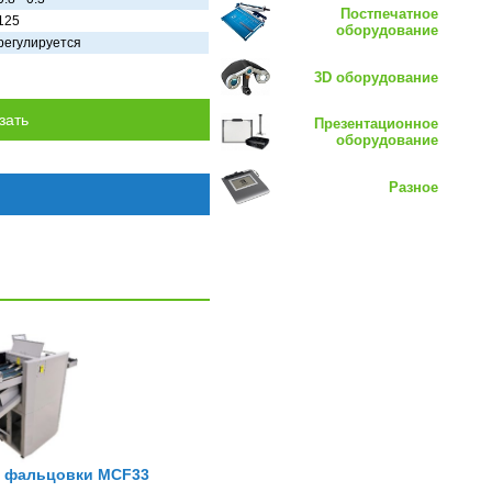
Постпечатное
125
оборудование
регулируется
3D оборудование
Презентационное
оборудование
Разное
й фальцовки MCF33