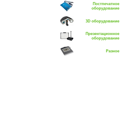
Постпечатное
оборудование
3D оборудование
Презентационное
оборудование
Разное