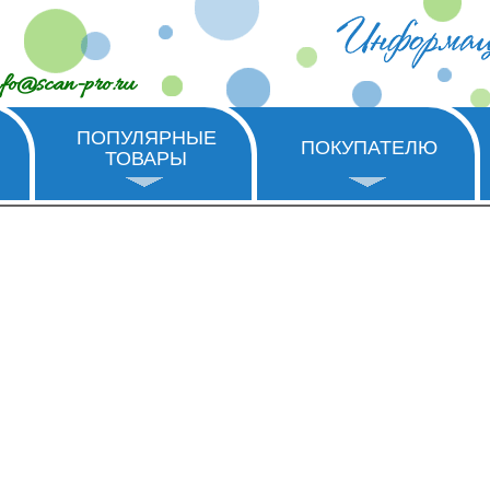
nfo@scan-pro.ru
ПОПУЛЯРНЫЕ
ПОКУПАТЕЛЮ
ТОВАРЫ