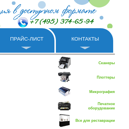
+7 (495) 374-65-94
ПРАЙС-ЛИСТ
КОНТАКТЫ
Сканеры
Плоттеры
Микрография
Печатное
оборудование
Все для реставрации