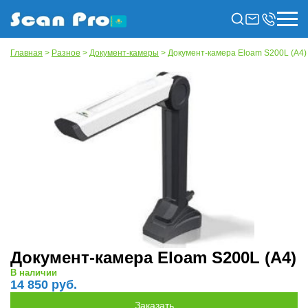
Главная
>
Разное
>
Документ-камеры
> Документ-камера Eloam S200L (А4)
Документ-камера Eloam S200L (А4)
В наличии
14 850 руб.