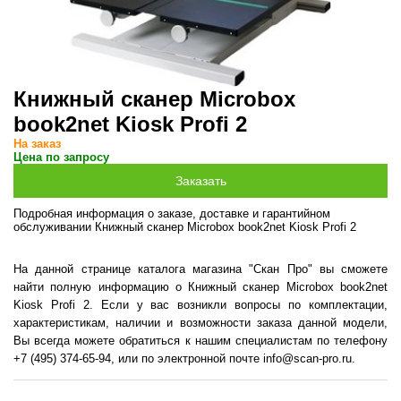
Книжный сканер Microbox
book2net Kiosk Profi 2
На заказ
Цена по запросу
Подробная информация о заказе, доставке и гарантийном
обслуживании Книжный сканер Microbox book2net Kiosk Profi 2
На данной странице каталога магазина "Скан Про" вы сможете
найти полную информацию о Книжный сканер Microbox book2net
Kiosk Profi 2. Если у вас возникли вопросы по комплектации,
характеристикам, наличии и возможности заказа данной модели,
Вы всегда можете обратиться к нашим специалистам по телефону
+7 (495) 374-65-94, или по электронной почте info@scan-pro.ru.