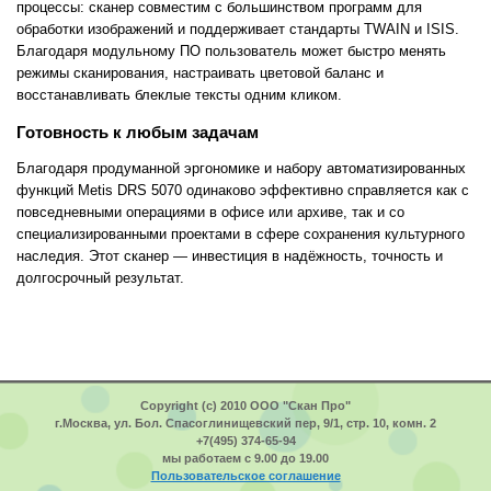
процессы: сканер совместим с большинством программ для
обработки изображений и поддерживает стандарты TWAIN и ISIS.
Благодаря модульному ПО пользователь может быстро менять
режимы сканирования, настраивать цветовой баланс и
восстанавливать блеклые тексты одним кликом.
Готовность к любым задачам
Благодаря продуманной эргономике и набору автоматизированных
функций Metis DRS 5070 одинаково эффективно справляется как с
повседневными операциями в офисе или архиве, так и со
специализированными проектами в сфере сохранения культурного
наследия. Этот сканер — инвестиция в надёжность, точность и
долгосрочный результат.
Copyright (c) 2010 ООО "Скан Про"
г.Москва, ул. Бол. Спасоглинищевский пер, 9/1, стр. 10, комн. 2
+7(495) 374-65-94
мы работаем с 9.00 до 19.00
Пользовательское соглашение