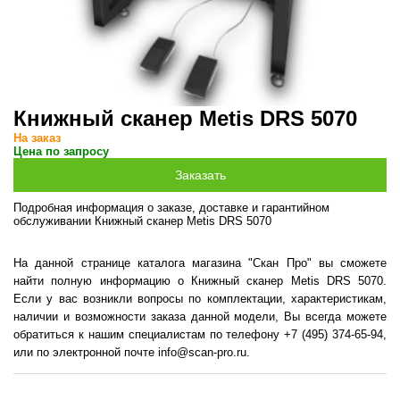
Книжный сканер Metis DRS 5070
На заказ
Цена по запросу
Подробная информация о заказе, доставке и гарантийном
обслуживании Книжный сканер Metis DRS 5070
На данной странице каталога магазина "Скан Про" вы сможете
найти полную информацию о Книжный сканер Metis DRS 5070.
Если у вас возникли вопросы по комплектации, характеристикам,
наличии и возможности заказа данной модели, Вы всегда можете
обратиться к нашим специалистам по телефону +7 (495) 374-65-94,
или по электронной почте info@scan-pro.ru.