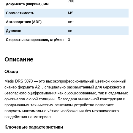
700
документа (ширина), мм
Совместимость
MS
Автоподатчик (ADF)
нет
Дуплекс
нет
Скорость сканирования, стр/мин
3
Описание
Обзор
Metis DRS 5070 — это высокопрофессиональный цветной книжный
сканер формата A2+, специально разработанный для бережного и
безопасного оцифровывания как сброшюрованных, так и отдельных
оригиналов любой толщины. Благодаря уникальной конструкции и
продуманным техническим решениям устройство позволяет
получать максимально чёткие изображения без механического
воздействия на материал.
Ключевые характеристики