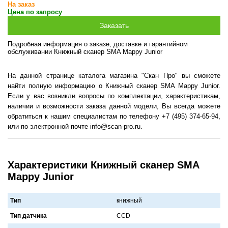
На заказ
Цена по запросу
Подробная информация о заказе, доставке и гарантийном
обслуживании Книжный сканер SMA Mappy Junior
На данной странице каталога магазина "Скан Про" вы сможете
найти полную информацию о Книжный сканер SMA Mappy Junior.
Если у вас возникли вопросы по комплектации, характеристикам,
наличии и возможности заказа данной модели, Вы всегда можете
обратиться к нашим специалистам по телефону +7 (495) 374-65-94,
или по электронной почте info@scan-pro.ru.
Характеристики Книжный сканер SMA
Mappy Junior
Тип
книжный
Тип датчика
CCD