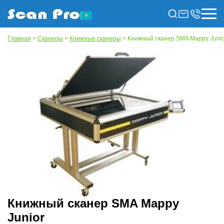
Главная
>
Сканеры
>
Книжные сканеры
> Книжный сканер SMA Mappy Junio
Книжный сканер SMA Mappy
Junior