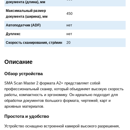
документа (длина), мм
Максимальный размер
450
документа (ширина), мм
Автоподатчик (ADF)
нет
Дуплекс
нет
Скорость сканирования, стр/мин
20
Описание
Обзор устройства
SMA Scan Master 2 формата A2+ представляет собой
профессиональный сканер, который объединяет высокую скорость
работы, компактность и эргономику. Он идеально подходит для
обработки документов большого формата, чертежей, карт и
архивных материалов.
Простота и удобство
Устройство оснащено встроенной камерой высокого разрешения,