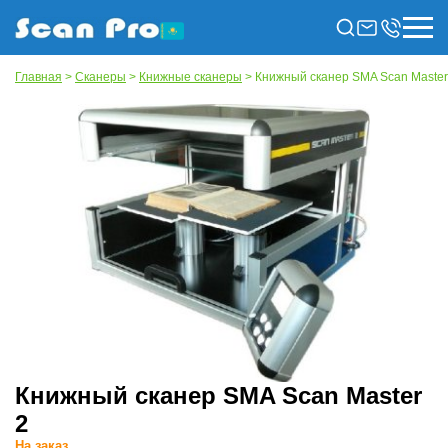
Главная
>
Сканеры
>
Книжные сканеры
> Книжный сканер SMA Scan Master
Книжный сканер SMA Scan Master
2
На заказ