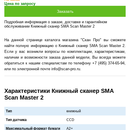
Цена по запросу
Подробная информация о заказе, доставке и гарантийном
обслуживании Книжный сканер SMA Scan Master 2
На данной странице каталога магазина "Скан Про" вы сможете
найти полную информацию о Книжный сканер SMA Scan Master 2.
Если у вас возникли вопросы по комплектации, характеристикам,
наличии и возможности заказа данной модели, Вы всегда можете
обратиться к нашим специалистам по телефону +7 (495) 374-65-94,
или по электронной почте info@scan-pro.ru.
Характеристики Книжный сканер SMA
Scan Master 2
Тип
книжный
Тип датчика
CCD
Максимальный формат бумаги
A2+