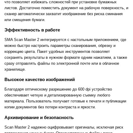
что позволяет избежать сложностей при установке бумажных
листов. Достаточно поместить документ на рабочую поверхность, и
сканер автоматически захватит изображение без риска сминания
или смещения бумаги.
Эффективность в работе
SMA Scan Master 2 интегрируется с настольным приложением, где
можно быстро настроить параметры сканирования, обрезку и
коррекцию цвета. Пакет удобных инструментов позволяет
сохранять результаты в нужном формате одним нажатием, а также
сразу отправлять файлы по электронной почте или в облачное
хранилище.
Высокое качество изображений
Благодаря оптическому разрешению до 600 dpi устройство
обеспечивает четкую и детализированную съемку любого
материала. Пользователь получает готовые к печати и публикации
копии документов без потери контраста и яркости.
Архивирование и безопасность
Scan Master 2 надежно оцифровывает оригиналы, исключая риск