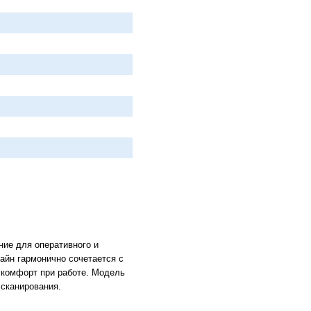
ие для оперативного и
айн гармонично сочетается с
 комфорт при работе. Модель
сканирования.