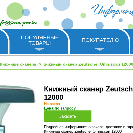
nfo@scan-pro.ru
ПОПУЛЯРНЫЕ
ПОКУПАТЕЛЮ
ТОВАРЫ
Книжные сканеры
> Книжный сканер Zeutschel Omniscan 1200
Книжный сканер Zeutsch
12000
На заказ
Цена по запросу
Подробная информация о заказе, доставке и га
Книжный сканер Zeutschel Omniscan 12000