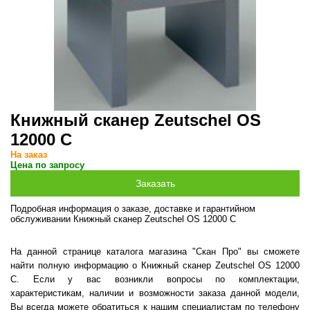
Книжный сканер Zeutschel OS
12000 C
На заказ
Цена по запросу
Подробная информация о заказе, доставке и гарантийном
обслуживании Книжный сканер Zeutschel OS 12000 C
На данной странице каталога магазина "Скан Про" вы сможете
найти полную информацию о Книжный сканер Zeutschel OS 12000
C. Если у вас возникли вопросы по комплектации,
характеристикам, наличии и возможности заказа данной модели,
Вы всегда можете обратиться к нашим специалистам по телефону