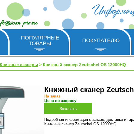
nfo@scan-pro.ru
ПОПУЛЯРНЫЕ
ПОКУПАТЕЛЮ
ТОВАРЫ
Книжные сканеры
> Книжный сканер Zeutschel OS 12000HQ
Книжный сканер Zeutsch
На заказ
Цена по запросу
Подробная информация о заказе, доставке и га
Книжный сканер Zeutschel OS 12000HQ