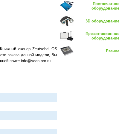
Постпечатное
оборудование
3D оборудование
Презентационное
оборудование
Книжный сканер Zeutschel OS
Разное
ости заказа данной модели, Вы
ной почте info@scan-pro.ru.