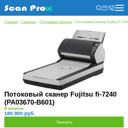
Главная
>
Сканеры
>
Потоковые сканеры
> Потоковый сканер Fujitsu fi-72
Потоковый сканер Fujitsu fi-7240
(PA03670-B601)
В наличии
180 900 руб.