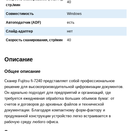
40
стр./мин
Совместимость
Windows
Автоподатчик (ADF)
есть
Слайд-адаптер
нет
Скорость сканирования, стр/мин
40
Описание
Общее описание
Сканер Fujitsu fi-7240 представляет собой профессиональное
решение для высокопроизводительной цифровизации документов.
Он идеально подходит для предприятий и организаций, где
требуется ежедневная обработка больших объемов бумаг: от
счетов и договоров до архивных файлов и технической
документации. Благодаря компактному форм-фактору и
продуманной конструкции устройство легко встраивается в
рабочую среду любого офиса.