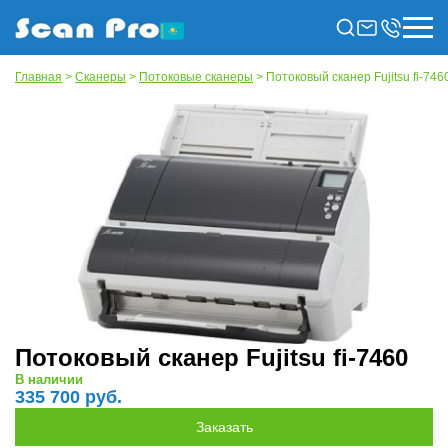
Главная
>
Сканеры
>
Потоковые сканеры
> Потоковый сканер Fujitsu fi-746
Потоковый сканер Fujitsu fi-7460
В наличии
335 700 руб.