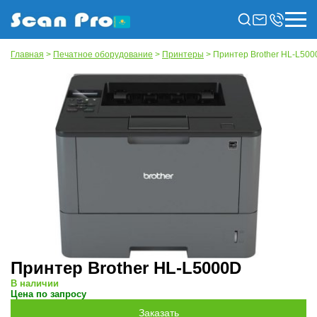
Главная
>
Печатное оборудование
>
Принтеры
> Принтер Brother HL-L50
Принтер Brother HL-L5000D
В наличии
Цена по запросу