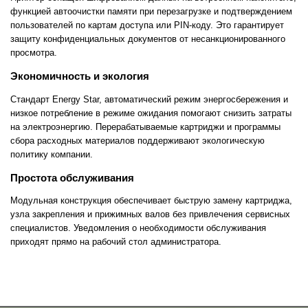
функцией автоочистки памяти при перезагрузке и подтверждением
пользователей по картам доступа или PIN-коду. Это гарантирует
защиту конфиденциальных документов от несанкционированного
просмотра.
Экономичность и экология
Стандарт Energy Star, автоматический режим энергосбережения и
низкое потребление в режиме ожидания помогают снизить затраты
на электроэнергию. Перерабатываемые картриджи и программы
сбора расходных материалов поддерживают экологическую
политику компании.
Простота обслуживания
Модульная конструкция обеспечивает быструю замену картриджа,
узла закрепления и прижимных валов без привлечения сервисных
специалистов. Уведомления о необходимости обслуживания
приходят прямо на рабочий стол администратора.