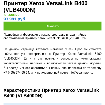
Принтер Xerox VersaLink B400
(VLB400DN)
В наличии
93 981 руб.
Подробная информация о заказе, доставке и гарантийном
обслуживании Принтер Xerox VersaLink B400 (VLB400DN)
На данной странице каталога магазина "Скан Про" вы сможете
найти полную информацию о Принтер Xerox VersaLink B400
(VLB400DN). Если у вас возникли вопросы по комплектации,
характеристикам, наличии и возможности заказа данной модели,
Вы всегда можете обратиться к нашим специалистам по телефону
+7 (495) 374-65-94, или по электронной почте info@scan-pro.ru.
Характеристики Принтер Xerox VersaLink
B400 (VLB400DN)