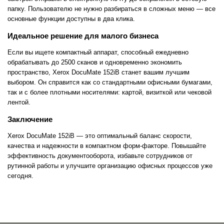
папку. Пользователю не нужно разбираться в сложных меню — все
основные функции доступны в два клика.
Идеальное решение для малого бизнеса
Если вы ищете компактный аппарат, способный ежедневно
обрабатывать до 2500 сканов и одновременно экономить
пространство, Xerox DocuMate 152iB станет вашим лучшим
выбором. Он справится как со стандартными офисными бумагами,
так и с более плотными носителями: картой, визиткой или чековой
лентой.
Заключение
Xerox DocuMate 152iB — это оптимальный баланс скорости,
качества и надежности в компактном форм-факторе. Повышайте
эффективность документооборота, избавьте сотрудников от
рутинной работы и улучшите организацию офисных процессов уже
сегодня.