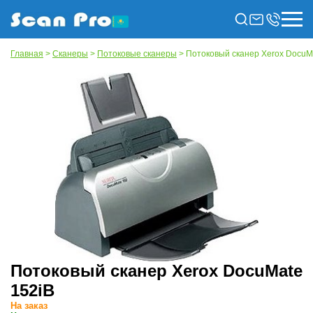
Главная
>
Сканеры
>
Потоковые сканеры
> Потоковый сканер Xerox DocuM
Потоковый сканер Xerox DocuMate
152iB
На заказ