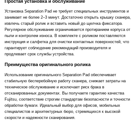
Простая установка и обслуживание
Установка Separation Pad не требует специальных инструментов и
занимает не более 2–3 минут. Достаточно открыть крышку сканера,
извлечь старый ролик и вставить новый до щелчка фиксатора.
Регулярное обслуживание ограничивается протиранием корпуса от
пыли и контролем износа. В комплекте с роликом поставляются
инструкция и салфетка для очистки контактных поверхностей, что
гарантирует соблюдение рекомендаций производителя и
продлевает срок службы устройства.
Преимущества оригинального ролика
Использование оригинального Separation Pad обеспечивает
стабильную бесперебойную работу сканера, снижает затраты на
техническое обслуживание и исключает риск брака в
отсканированных документах. Вы получаете гарантию качества
Fujitsu, соответствие строгим стандартам безопасности и точности
обработки бумаги. Идеальный выбор для офисов, мобильных
специалистов и архитектурных бюро, стремящихся к высокой
скорости и надежности сканирования.