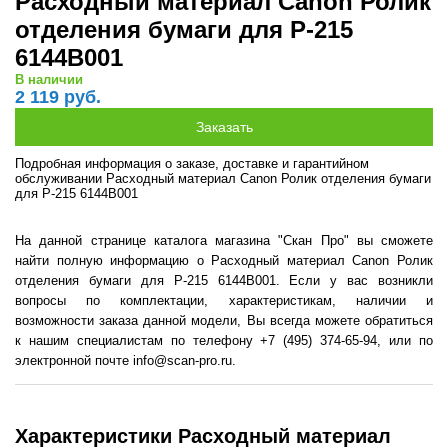
Расходный материал Canon Ролик
отделения бумаги для P-215
6144B001
В наличии
2 119 руб.
Подробная информация о заказе, доставке и гарантийном
обслуживании Расходный материал Canon Ролик отделения бумаги
для P-215 6144B001
На данной странице каталога магазина "Скан Про" вы сможете
найти полную информацию о Расходный материал Canon Ролик
отделения бумаги для P-215 6144B001. Если у вас возникли
вопросы по комплектации, характеристикам, наличии и
возможности заказа данной модели, Вы всегда можете обратиться
к нашим специалистам по телефону +7 (495) 374-65-94, или по
электронной почте info@scan-pro.ru.
Характеристики Расходный материал