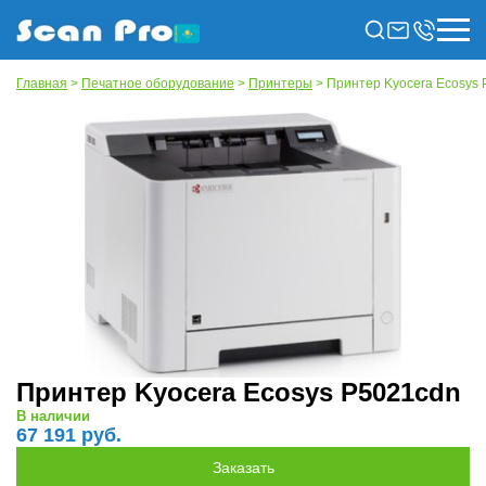
Главная
>
Печатное оборудование
>
Принтеры
> Принтер Kyocera Ecosys
Принтер Kyocera Ecosys P5021cdn
В наличии
67 191 руб.