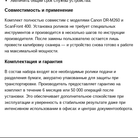
Увеличить общий срок службы устройства.
Совместимость и применение
Комплект полностью совместим с моделями Canon DR-M260 и
ScanFront 400. Установка роликов не требует специальных
инструментов и производится в несколько шагов по инструкции
производителя. После замены пользователю остается лишь
провести калибровку сканера — и устройство снова готово к работе
на максимальной мощности.
Комплектация и гарантия
В состав набора входят все необходимые ролики подачи и
разделения бумаги, аккуратно упакованные для защиты при
транспортировке. Производитель предоставляет гарантию на
комплект в течение 6 месяцев или 50 000 операций после
установки. Это обеспечивает дополнительное спокойствие при
эксплуатации и уверенность в стабильном результате даже при
интенсивном использовании в офисах и центрах документооборота.