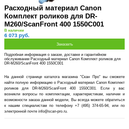
Расходный материал Canon
Комплект роликов для DR-
M260/ScanFront 400 1550С001
В наличии
6 073 руб.
Подробная информация о заказе, доставке и гарантийном
обслуживании Расходный материал Canon Комплект роликов для
DR-M260/ScanFront 400 1550С001
На данной странице каталога магазина "Скан Про" вы сможете
найти полную информацию о Расходный материал Canon Комплект
роликов для DR-M260/ScanFront 400 1550С001. Если у вас
возникли вопросы по комплектации, характеристикам, наличии и
возможности заказа данной модели, Вы всегда можете обратиться
к нашим специалистам по телефону +7 (495) 374-65-94, или по
электронной почте info@scan-pro.ru.