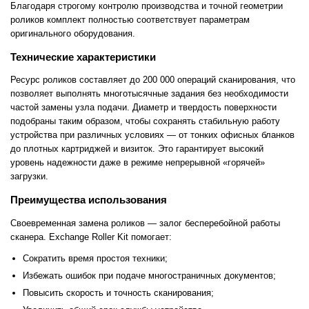
Благодаря строгому контролю производства и точной геометрии
роликов комплект полностью соответствует параметрам
оригинального оборудования.
Технические характеристики
Ресурс роликов составляет до 200 000 операций сканирования, что
позволяет выполнять многотысячные задания без необходимости
частой замены узла подачи. Диаметр и твердость поверхности
подобраны таким образом, чтобы сохранять стабильную работу
устройства при различных условиях — от тонких офисных бланков
до плотных картриджей и визиток. Это гарантирует высокий
уровень надежности даже в режиме непрерывной «горячей»
загрузки.
Преимущества использования
Своевременная замена роликов — залог бесперебойной работы
сканера. Exchange Roller Kit помогает:
Сократить время простоя техники;
Избежать ошибок при подаче многостраничных документов;
Повысить скорость и точность сканирования;