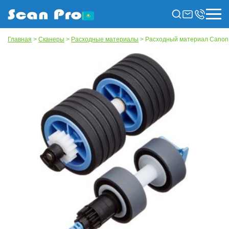
Главная
>
Сканеры
>
Расходные материалы
> Расходный материал Canon 