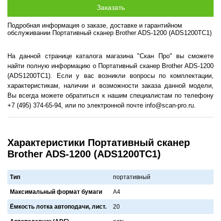
Подробная информация о заказе, доставке и гарантийном
обслуживании Портативный сканер Brother ADS-1200 (ADS1200TC1)
На данной странице каталога магазина "Скан Про" вы сможете
найти полную информацию о Портативный сканер Brother ADS-1200
(ADS1200TC1). Если у вас возникли вопросы по комплектации,
характеристикам, наличии и возможности заказа данной модели,
Вы всегда можете обратиться к нашим специалистам по телефону
+7 (495) 374-65-94, или по электронной почте info@scan-pro.ru.
Характеристики Портативный сканер
Brother ADS-1200 (ADS1200TC1)
Тип
портативный
Максимальный формат бумаги
A4
Ёмкость лотка автоподачи, лист.
20