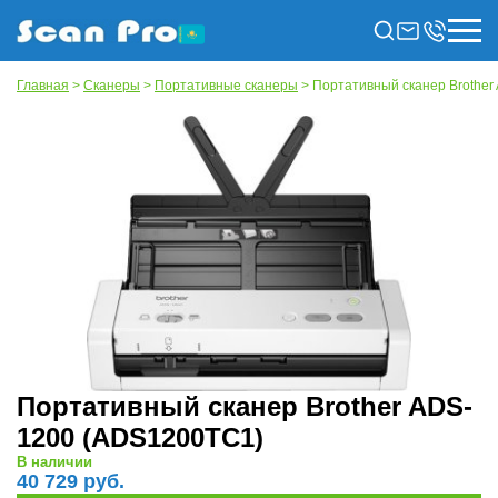
Главная
>
Сканеры
>
Портативные сканеры
> Портативный сканер Brothe
Портативный сканер Brother ADS-
1200 (ADS1200TC1)
В наличии
40 729 руб.