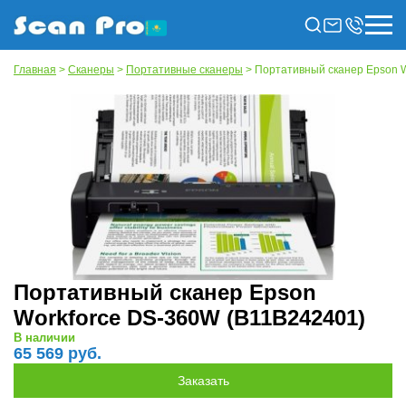
Главная
>
Сканеры
>
Портативные сканеры
> Портативный сканер Epson 
Портативный сканер Epson
Workforce DS-360W (B11B242401)
В наличии
65 569 руб.