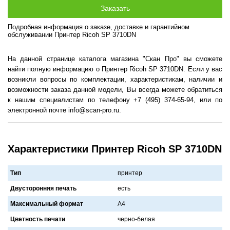
Подробная информация о заказе, доставке и гарантийном
обслуживании Принтер Ricoh SP 3710DN
На данной странице каталога магазина "Скан Про" вы сможете
найти полную информацию о Принтер Ricoh SP 3710DN. Если у вас
возникли вопросы по комплектации, характеристикам, наличии и
возможности заказа данной модели, Вы всегда можете обратиться
к нашим специалистам по телефону +7 (495) 374-65-94, или по
электронной почте info@scan-pro.ru.
Характеристики Принтер Ricoh SP 3710DN
Тип
принтер
Двусторонняя печать
есть
Максимальный формат
A4
Цветность печати
черно-белaя