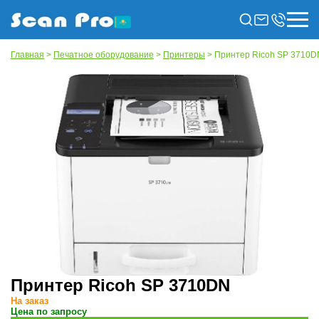
Главная
>
Печатное оборудование
>
Принтеры
> Принтер Ricoh SP 3710D
Принтер Ricoh SP 3710DN
На заказ
Цена по запросу